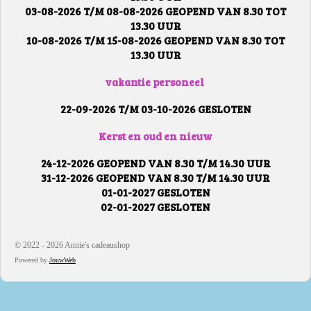
03-08-2026 T/M 08-08-2026 GEOPEND VAN 8.30 TOT
13.30 UUR
10-08-2026 T/M 15-08-2026 GEOPEND VAN 8.30 TOT
13.30 UUR
vakantie personeel
22-09-2026 T/M 03-10-2026 GESLOTEN
Kerst en oud en nieuw
24-12-2026 GEOPEND VAN 8.30 T/M 14.30 UUR
31-12-2026 GEOPEND VAN 8.30 T/M 14.30 UUR
01-01-2027 GESLOTEN
02-01-2027 GESLOTEN
© 2022 - 2026 Annie's cadeaushop
Powered by
JouwWeb