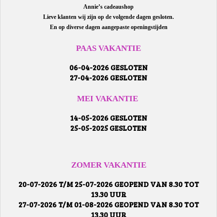
Annie’s cadeaushop
Lieve klanten wij zijn op de volgende dagen gesloten.
En op diverse dagen aangepaste openingstijden
PAAS VAKANTIE
06-04-2026 GESLOTEN
27-04-2026 GESLOTEN
MEI VAKANTIE
14-05-2026 GESLOTEN
25-05-2025 GESLOTEN
ZOMER VAKANTIE
20-07-2026 T/M 25-07-2026 GEOPEND VAN 8.30 TOT
13.30 UUR
27-07-2026 T/M 01-08-2026 GEOPEND VAN 8.30 TOT
13.30 UUR