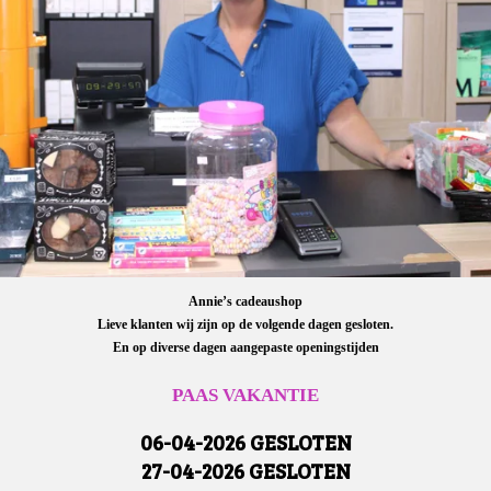
Annie’s cadeaushop
Lieve klanten wij zijn op de volgende dagen gesloten.
En op diverse dagen aangepaste openingstijden
PAAS VAKANTIE
06-04-2026 GESLOTEN
27-04-2026 GESLOTEN