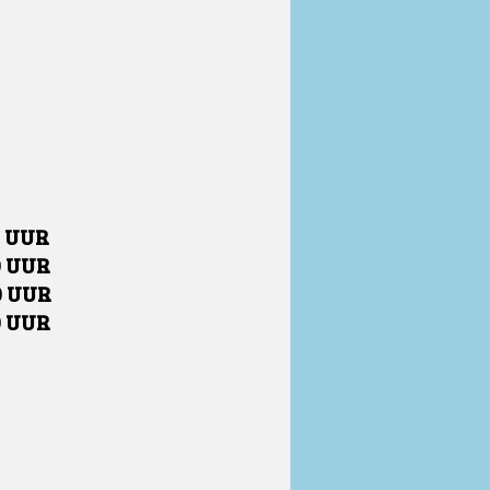
0 UUR
0 UUR
0 UUR
0 UUR