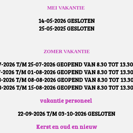
MEI VAKANTIE
14-05-2026 GESLOTEN
25-05-2025 GESLOTEN
ZOMER VAKANTIE
7-2026 T/M 25-07-2026 GEOPEND VAN 8.30 TOT 13.3
7-2026 T/M 01-08-2026 GEOPEND VAN 8.30 TOT 13.3
8-2026 T/M 08-08-2026 GEOPEND VAN 8.30 TOT 13.3
8-2026 T/M 15-08-2026 GEOPEND VAN 8.30 TOT 13.3
vakantie personeel
22-09-2026 T/M 03-10-2026 GESLOTEN
Kerst en oud en nieuw