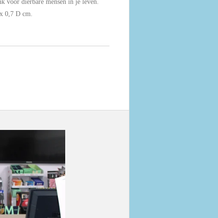
nk voor dierbare mensen in je leven.
x 0,7 D cm.