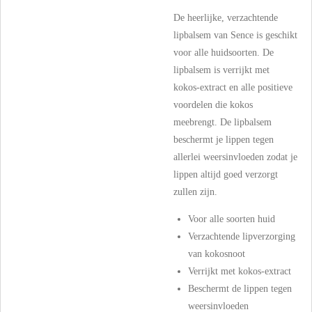
De heerlijke, verzachtende
lipbalsem van Sence is geschikt
voor alle huidsoorten. De
lipbalsem is verrijkt met
kokos-extract en alle positieve
voordelen die kokos
meebrengt. De lipbalsem
beschermt je lippen tegen
allerlei weersinvloeden zodat je
lippen altijd goed verzorgt
zullen zijn.
Voor alle soorten huid
Verzachtende lipverzorging
van kokosnoot
Verrijkt met kokos-extract
Beschermt de lippen tegen
weersinvloeden