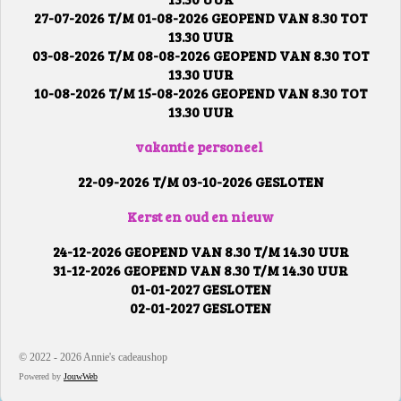
27-07-2026 T/M 01-08-2026 GEOPEND VAN 8.30 TOT
13.30 UUR
03-08-2026 T/M 08-08-2026 GEOPEND VAN 8.30 TOT
13.30 UUR
10-08-2026 T/M 15-08-2026 GEOPEND VAN 8.30 TOT
13.30 UUR
vakantie personeel
22-09-2026 T/M 03-10-2026 GESLOTEN
Kerst en oud en nieuw
24-12-2026 GEOPEND VAN 8.30 T/M 14.30 UUR
31-12-2026 GEOPEND VAN 8.30 T/M 14.30 UUR
01-01-2027 GESLOTEN
02-01-2027 GESLOTEN
© 2022 - 2026 Annie's cadeaushop
Powered by
JouwWeb