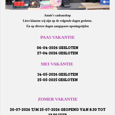
Annie’s cadeaushop
Lieve klanten wij zijn op de volgende dagen gesloten.
En op diverse dagen aangepaste openingstijden
PAAS VAKANTIE
06-04-2026 GESLOTEN
27-04-2026 GESLOTEN
MEI VAKANTIE
14-05-2026 GESLOTEN
25-05-2025 GESLOTEN
ZOMER VAKANTIE
20-07-2026 T/M 25-07-2026 GEOPEND VAN 8.30 TOT
13.30 UUR