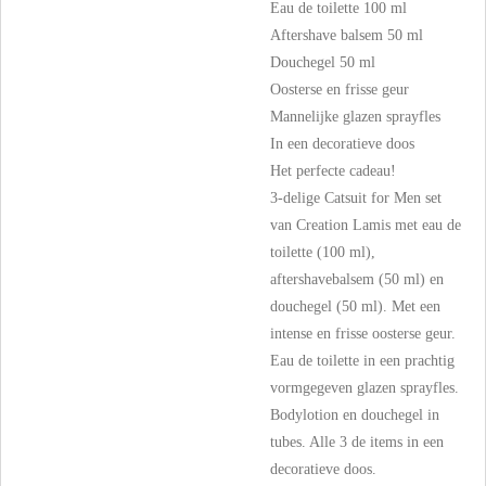
Eau de toilette 100 ml
Aftershave balsem 50 ml
Douchegel 50 ml
Oosterse en frisse geur
Mannelijke glazen sprayfles
In een decoratieve doos
Het perfecte cadeau!
3-delige Catsuit for Men set
van Creation Lamis met eau de
toilette (100 ml),
aftershavebalsem (50 ml) en
douchegel (50 ml). Met een
intense en frisse oosterse geur.
Eau de toilette in een prachtig
vormgegeven glazen sprayfles.
Bodylotion en douchegel in
tubes. Alle 3 de items in een
decoratieve doos.