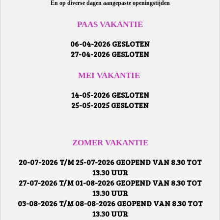
En op diverse dagen aangepaste openingstijden
PAAS VAKANTIE
06-04-2026 GESLOTEN
27-04-2026 GESLOTEN
MEI VAKANTIE
14-05-2026 GESLOTEN
25-05-2025 GESLOTEN
ZOMER VAKANTIE
20-07-2026 T/M 25-07-2026 GEOPEND VAN 8.30 TOT
13.30 UUR
27-07-2026 T/M 01-08-2026 GEOPEND VAN 8.30 TOT
13.30 UUR
03-08-2026 T/M 08-08-2026 GEOPEND VAN 8.30 TOT
13.30 UUR