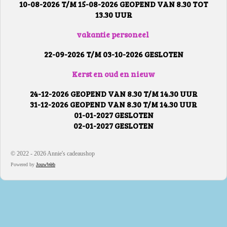
10-08-2026 T/M 15-08-2026 GEOPEND VAN 8.30 TOT
13.30 UUR
vakantie personeel
22-09-2026 T/M 03-10-2026 GESLOTEN
Kerst en oud en nieuw
24-12-2026 GEOPEND VAN 8.30 T/M 14.30 UUR
31-12-2026 GEOPEND VAN 8.30 T/M 14.30 UUR
01-01-2027 GESLOTEN
02-01-2027 GESLOTEN
© 2022 - 2026 Annie's cadeaushop
Powered by
JouwWeb