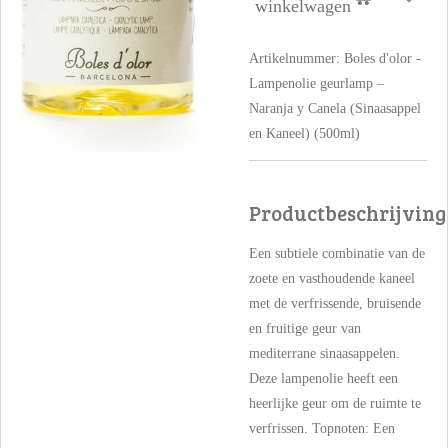
winkelwagen
Artikelnummer:
Boles d'olor -
Lampenolie geurlamp –
Naranja y Canela (Sinaasappel
en Kaneel) (500ml)
Productbeschrijving
Een subtiele combinatie van de
zoete en vasthoudende kaneel
met de verfrissende, bruisende
en fruitige geur van
mediterrane sinaasappelen.
Deze lampenolie heeft een
heerlijke geur om de ruimte te
verfrissen. Topnoten: Een