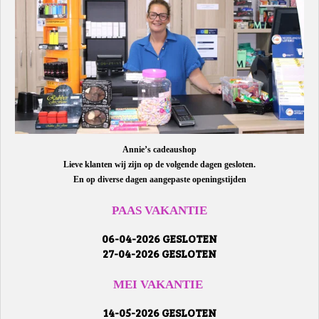
Annie’s cadeaushop
Lieve klanten wij zijn op de volgende dagen gesloten.
En op diverse dagen aangepaste openingstijden
PAAS VAKANTIE
06-04-2026 GESLOTEN
27-04-2026 GESLOTEN
MEI VAKANTIE
14-05-2026 GESLOTEN