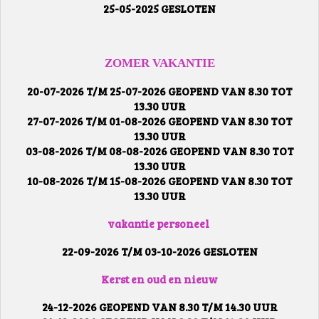
25-05-2025 GESLOTEN
ZOMER VAKANTIE
20-07-2026 T/M 25-07-2026 GEOPEND VAN 8.30 TOT
13.30 UUR
27-07-2026 T/M 01-08-2026 GEOPEND VAN 8.30 TOT
13.30 UUR
03-08-2026 T/M 08-08-2026 GEOPEND VAN 8.30 TOT
13.30 UUR
10-08-2026 T/M 15-08-2026 GEOPEND VAN 8.30 TOT
13.30 UUR
vakantie personeel
22-09-2026 T/M 03-10-2026 GESLOTEN
Kerst en oud en nieuw
24-12-2026 GEOPEND VAN 8.30 T/M 14.30 UUR