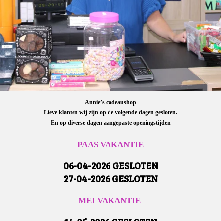
Annie’s cadeaushop
Lieve klanten wij zijn op de volgende dagen gesloten.
En op diverse dagen aangepaste openingstijden
PAAS VAKANTIE
06-04-2026 GESLOTEN
27-04-2026 GESLOTEN
MEI VAKANTIE