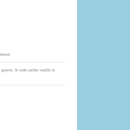
elnoot
geuren. Je ruikt zachte vanille in