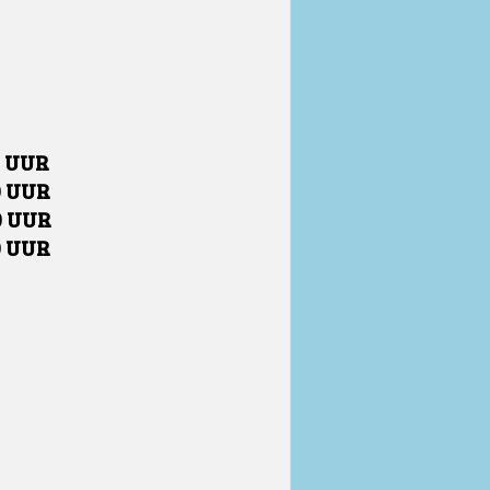
0 UUR
0 UUR
0 UUR
0 UUR