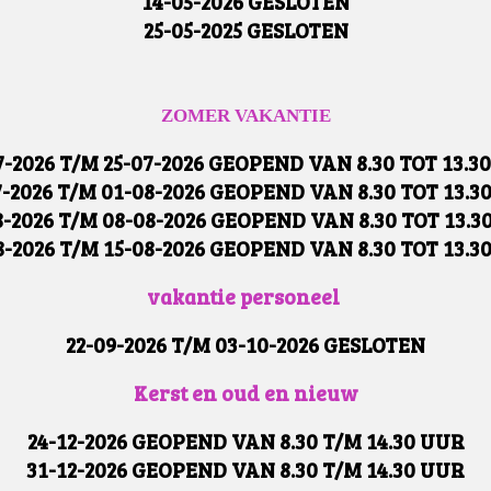
14-05-2026 GESLOTEN
25-05-2025 GESLOTEN
ZOMER VAKANTIE
7-2026 T/M 25-07-2026 GEOPEND VAN 8.30 TOT 13.3
7-2026 T/M 01-08-2026 GEOPEND VAN 8.30 TOT 13.3
8-2026 T/M 08-08-2026 GEOPEND VAN 8.30 TOT 13.3
8-2026 T/M 15-08-2026 GEOPEND VAN 8.30 TOT 13.3
vakantie personeel
22-09-2026 T/M 03-10-2026 GESLOTEN
Kerst en oud en nieuw
24-12-2026 GEOPEND VAN 8.30 T/M 14.30 UUR
31-12-2026 GEOPEND VAN 8.30 T/M 14.30 UUR