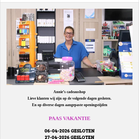
Annie’s cadeaushop
Lieve klanten wij zijn op de volgende dagen gesloten.
En op diverse dagen aangepaste openingstijden
PAAS VAKANTIE
06-04-2026 GESLOTEN
27-04-2026 GESLOTEN