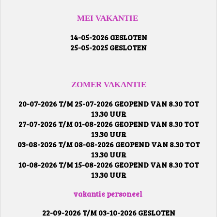
MEI VAKANTIE
14-05-2026 GESLOTEN
25-05-2025 GESLOTEN
ZOMER VAKANTIE
20-07-2026 T/M 25-07-2026 GEOPEND VAN 8.30 TOT
13.30 UUR
27-07-2026 T/M 01-08-2026 GEOPEND VAN 8.30 TOT
13.30 UUR
03-08-2026 T/M 08-08-2026 GEOPEND VAN 8.30 TOT
13.30 UUR
10-08-2026 T/M 15-08-2026 GEOPEND VAN 8.30 TOT
13.30 UUR
vakantie personeel
22-09-2026 T/M 03-10-2026 GESLOTEN