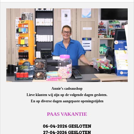
Annie’s cadeaushop
Lieve klanten wij zijn op de volgende dagen gesloten.
En op diverse dagen aangepaste openingstijden
PAAS VAKANTIE
06-04-2026 GESLOTEN
27-04-2026 GESLOTEN