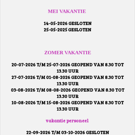
MEI VAKANTIE
14-05-2026 GESLOTEN
25-05-2025 GESLOTEN
ZOMER VAKANTIE
20-07-2026 T/M 25-07-2026 GEOPEND VAN 8.30 TOT
13.30 UUR
27-07-2026 T/M 01-08-2026 GEOPEND VAN 8.30 TOT
13.30 UUR
03-08-2026 T/M 08-08-2026 GEOPEND VAN 8.30 TOT
13.30 UUR
10-08-2026 T/M 15-08-2026 GEOPEND VAN 8.30 TOT
13.30 UUR
vakantie personeel
22-09-2026 T/M 03-10-2026 GESLOTEN