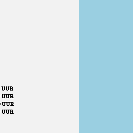
0 UUR
0 UUR
0 UUR
0 UUR