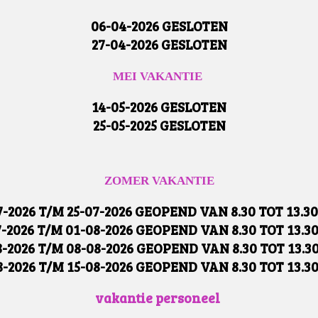
06-04-2026 GESLOTEN
27-04-2026 GESLOTEN
MEI VAKANTIE
14-05-2026 GESLOTEN
25-05-2025 GESLOTEN
ZOMER VAKANTIE
7-2026 T/M 25-07-2026 GEOPEND VAN 8.30 TOT 13.3
7-2026 T/M 01-08-2026 GEOPEND VAN 8.30 TOT 13.3
8-2026 T/M 08-08-2026 GEOPEND VAN 8.30 TOT 13.3
8-2026 T/M 15-08-2026 GEOPEND VAN 8.30 TOT 13.3
vakantie personeel