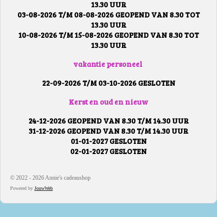
13.30 UUR
03-08-2026 T/M 08-08-2026 GEOPEND VAN 8.30 TOT
13.30 UUR
10-08-2026 T/M 15-08-2026 GEOPEND VAN 8.30 TOT
13.30 UUR
vakantie personeel
22-09-2026 T/M 03-10-2026 GESLOTEN
Kerst en oud en nieuw
24-12-2026 GEOPEND VAN 8.30 T/M 14.30 UUR
31-12-2026 GEOPEND VAN 8.30 T/M 14.30 UUR
01-01-2027 GESLOTEN
02-01-2027 GESLOTEN
© 2022 - 2026 Annie's cadeaushop
Powered by
JouwWeb