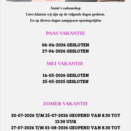
Annie’s cadeaushop
Lieve klanten wij zijn op de volgende dagen gesloten.
En op diverse dagen aangepaste openingstijden
PAAS VAKANTIE
06-04-2026 GESLOTEN
27-04-2026 GESLOTEN
MEI VAKANTIE
14-05-2026 GESLOTEN
25-05-2025 GESLOTEN
ZOMER VAKANTIE
20-07-2026 T/M 25-07-2026 GEOPEND VAN 8.30 TOT
13.30 UUR
27-07-2026 T/M 01-08-2026 GEOPEND VAN 8.30 TOT