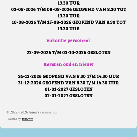
13.30 UUR
03-08-2026 T/M 08-08-2026 GEOPEND VAN 8.30 TOT
13.30 UUR
10-08-2026 T/M 15-08-2026 GEOPEND VAN 8.30 TOT
13.30 UUR
vakantie personeel
22-09-2026 T/M 03-10-2026 GESLOTEN
Kerst en oud en nieuw
24-12-2026 GEOPEND VAN 8.30 T/M 14.30 UUR
31-12-2026 GEOPEND VAN 8.30 T/M 14.30 UUR
01-01-2027 GESLOTEN
02-01-2027 GESLOTEN
© 2022 - 2026 Annie's cadeaushop
Powered by
JouwWeb