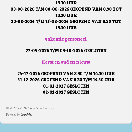
13.30 UUR
03-08-2026 T/M 08-08-2026 GEOPEND VAN 8.30 TOT
13.30 UUR
10-08-2026 T/M 15-08-2026 GEOPEND VAN 8.30 TOT
13.30 UUR
vakantie personeel
22-09-2026 T/M 03-10-2026 GESLOTEN
Kerst en oud en nieuw
24-12-2026 GEOPEND VAN 8.30 T/M 14.30 UUR
31-12-2026 GEOPEND VAN 8.30 T/M 14.30 UUR
01-01-2027 GESLOTEN
02-01-2027 GESLOTEN
© 2022 - 2026 Annie's cadeaushop
Powered by
JouwWeb