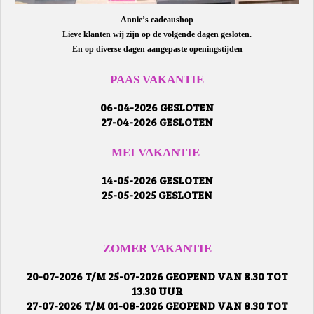
Annie’s cadeaushop
Lieve klanten wij zijn op de volgende dagen gesloten.
En op diverse dagen aangepaste openingstijden
PAAS VAKANTIE
06-04-2026 GESLOTEN
27-04-2026 GESLOTEN
MEI VAKANTIE
14-05-2026 GESLOTEN
25-05-2025 GESLOTEN
ZOMER VAKANTIE
20-07-2026 T/M 25-07-2026 GEOPEND VAN 8.30 TOT
13.30 UUR
27-07-2026 T/M 01-08-2026 GEOPEND VAN 8.30 TOT