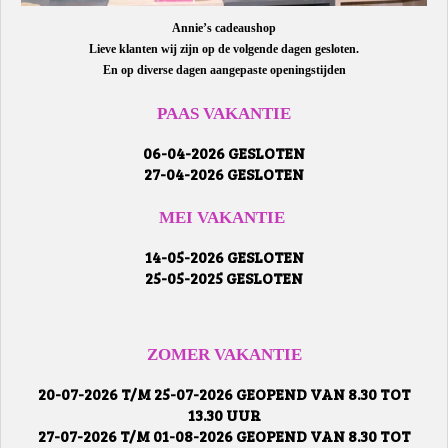
Annie’s cadeaushop
Lieve klanten wij zijn op de volgende dagen gesloten.
En op diverse dagen aangepaste openingstijden
PAAS VAKANTIE
06-04-2026 GESLOTEN
27-04-2026 GESLOTEN
MEI VAKANTIE
14-05-2026 GESLOTEN
25-05-2025 GESLOTEN
ZOMER VAKANTIE
20-07-2026 T/M 25-07-2026 GEOPEND VAN 8.30 TOT
13.30 UUR
27-07-2026 T/M 01-08-2026 GEOPEND VAN 8.30 TOT