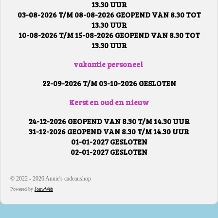
13.30 UUR
03-08-2026 T/M 08-08-2026 GEOPEND VAN 8.30 TOT
13.30 UUR
10-08-2026 T/M 15-08-2026 GEOPEND VAN 8.30 TOT
13.30 UUR
vakantie personeel
22-09-2026 T/M 03-10-2026 GESLOTEN
Kerst en oud en nieuw
24-12-2026 GEOPEND VAN 8.30 T/M 14.30 UUR
31-12-2026 GEOPEND VAN 8.30 T/M 14.30 UUR
01-01-2027 GESLOTEN
02-01-2027 GESLOTEN
© 2022 - 2026 Annie's cadeaushop
Powered by
JouwWeb