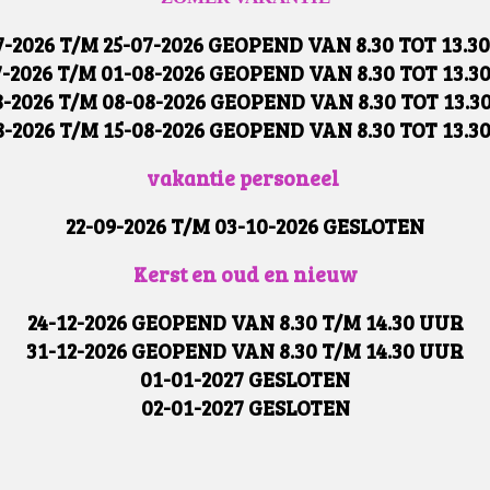
7-2026 T/M 25-07-2026 GEOPEND VAN 8.30 TOT 13.3
7-2026 T/M 01-08-2026 GEOPEND VAN 8.30 TOT 13.3
8-2026 T/M 08-08-2026 GEOPEND VAN 8.30 TOT 13.3
8-2026 T/M 15-08-2026 GEOPEND VAN 8.30 TOT 13.3
vakantie personeel
22-09-2026 T/M 03-10-2026 GESLOTEN
Kerst en oud en nieuw
24-12-2026 GEOPEND VAN 8.30 T/M 14.30 UUR
31-12-2026 GEOPEND VAN 8.30 T/M 14.30 UUR
01-01-2027 GESLOTEN
02-01-2027 GESLOTEN