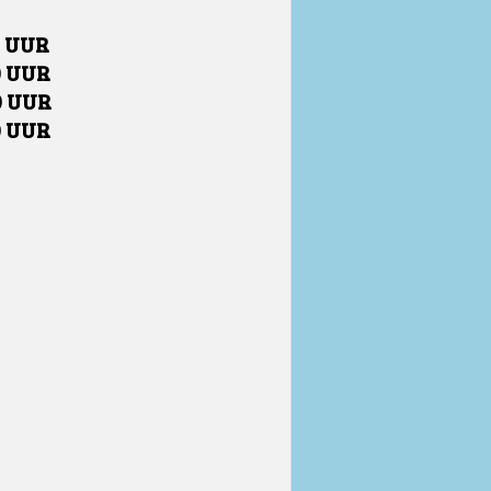
0 UUR
0 UUR
0 UUR
0 UUR