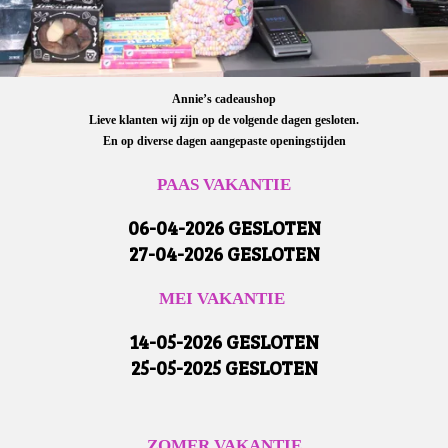
Annie’s cadeaushop
Lieve klanten wij zijn op de volgende dagen gesloten.
En op diverse dagen aangepaste openingstijden
PAAS VAKANTIE
06-04-2026 GESLOTEN
27-04-2026 GESLOTEN
MEI VAKANTIE
14-05-2026 GESLOTEN
25-05-2025 GESLOTEN
ZOMER VAKANTIE