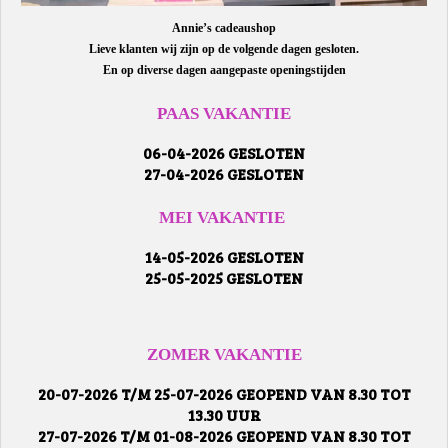
Annie’s cadeaushop
Lieve klanten wij zijn op de volgende dagen gesloten.
En op diverse dagen aangepaste openingstijden
PAAS VAKANTIE
06-04-2026 GESLOTEN
27-04-2026 GESLOTEN
MEI VAKANTIE
14-05-2026 GESLOTEN
25-05-2025 GESLOTEN
ZOMER VAKANTIE
20-07-2026 T/M 25-07-2026 GEOPEND VAN 8.30 TOT
13.30 UUR
27-07-2026 T/M 01-08-2026 GEOPEND VAN 8.30 TOT