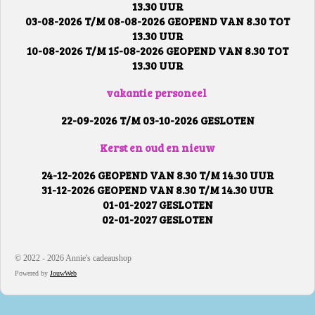
13.30 UUR
03-08-2026 T/M 08-08-2026 GEOPEND VAN 8.30 TOT
13.30 UUR
10-08-2026 T/M 15-08-2026 GEOPEND VAN 8.30 TOT
13.30 UUR
vakantie personeel
22-09-2026 T/M 03-10-2026 GESLOTEN
Kerst en oud en nieuw
24-12-2026 GEOPEND VAN 8.30 T/M 14.30 UUR
31-12-2026 GEOPEND VAN 8.30 T/M 14.30 UUR
01-01-2027 GESLOTEN
02-01-2027 GESLOTEN
© 2022 - 2026 Annie's cadeaushop
Powered by
JouwWeb