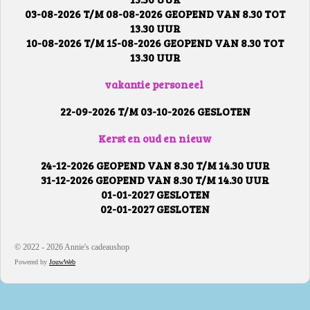
03-08-2026 T/M 08-08-2026 GEOPEND VAN 8.30 TOT
13.30 UUR
10-08-2026 T/M 15-08-2026 GEOPEND VAN 8.30 TOT
13.30 UUR
vakantie personeel
22-09-2026 T/M 03-10-2026 GESLOTEN
Kerst en oud en nieuw
24-12-2026 GEOPEND VAN 8.30 T/M 14.30 UUR
31-12-2026 GEOPEND VAN 8.30 T/M 14.30 UUR
01-01-2027 GESLOTEN
02-01-2027 GESLOTEN
© 2022 - 2026 Annie's cadeaushop
Powered by
JouwWeb