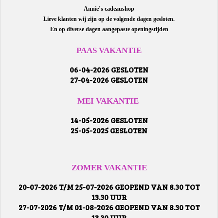
Annie’s cadeaushop
Lieve klanten wij zijn op de volgende dagen gesloten.
En op diverse dagen aangepaste openingstijden
PAAS VAKANTIE
06-04-2026 GESLOTEN
27-04-2026 GESLOTEN
MEI VAKANTIE
14-05-2026 GESLOTEN
25-05-2025 GESLOTEN
ZOMER VAKANTIE
20-07-2026 T/M 25-07-2026 GEOPEND VAN 8.30 TOT
13.30 UUR
27-07-2026 T/M 01-08-2026 GEOPEND VAN 8.30 TOT
13.30 UUR