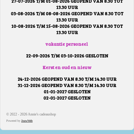
27-07-2026 T/M 01-08-2026 GEOPEND VAN 8.30 TOT
13.30 UUR
03-08-2026 T/M 08-08-2026 GEOPEND VAN 8.30 TOT
13.30 UUR
10-08-2026 T/M 15-08-2026 GEOPEND VAN 8.30 TOT
13.30 UUR
vakantie personeel
22-09-2026 T/M 03-10-2026 GESLOTEN
Kerst en oud en nieuw
24-12-2026 GEOPEND VAN 8.30 T/M 14.30 UUR
31-12-2026 GEOPEND VAN 8.30 T/M 14.30 UUR
01-01-2027 GESLOTEN
02-01-2027 GESLOTEN
© 2022 - 2026 Annie's cadeaushop
Powered by
JouwWeb