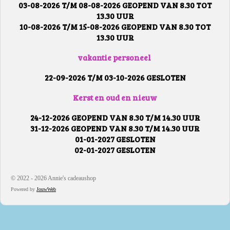
03-08-2026 T/M 08-08-2026 GEOPEND VAN 8.30 TOT
13.30 UUR
10-08-2026 T/M 15-08-2026 GEOPEND VAN 8.30 TOT
13.30 UUR
vakantie personeel
22-09-2026 T/M 03-10-2026 GESLOTEN
Kerst en oud en nieuw
24-12-2026 GEOPEND VAN 8.30 T/M 14.30 UUR
31-12-2026 GEOPEND VAN 8.30 T/M 14.30 UUR
01-01-2027 GESLOTEN
02-01-2027 GESLOTEN
© 2022 - 2026 Annie's cadeaushop
Powered by
JouwWeb