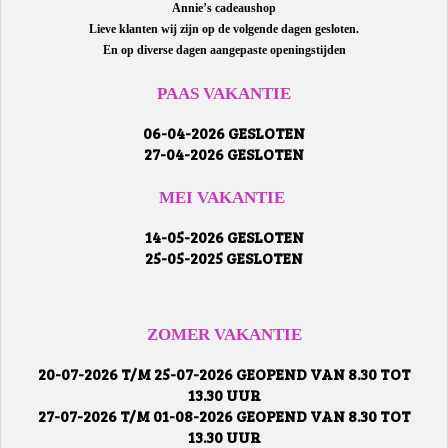
Annie’s cadeaushop
Lieve klanten wij zijn op de volgende dagen gesloten.
En op diverse dagen aangepaste openingstijden
PAAS VAKANTIE
06-04-2026 GESLOTEN
27-04-2026 GESLOTEN
MEI VAKANTIE
14-05-2026 GESLOTEN
25-05-2025 GESLOTEN
ZOMER VAKANTIE
20-07-2026 T/M 25-07-2026 GEOPEND VAN 8.30 TOT
13.30 UUR
27-07-2026 T/M 01-08-2026 GEOPEND VAN 8.30 TOT
13.30 UUR