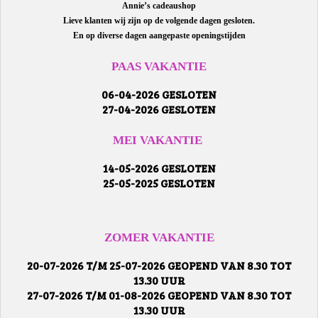
Annie’s cadeaushop
Lieve klanten wij zijn op de volgende dagen gesloten.
En op diverse dagen aangepaste openingstijden
PAAS VAKANTIE
06-04-2026 GESLOTEN
27-04-2026 GESLOTEN
MEI VAKANTIE
14-05-2026 GESLOTEN
25-05-2025 GESLOTEN
ZOMER VAKANTIE
20-07-2026 T/M 25-07-2026 GEOPEND VAN 8.30 TOT
13.30 UUR
27-07-2026 T/M 01-08-2026 GEOPEND VAN 8.30 TOT
13.30 UUR