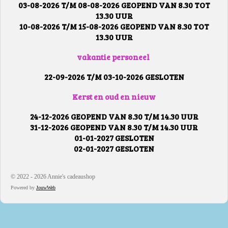
03-08-2026 T/M 08-08-2026 GEOPEND VAN 8.30 TOT
13.30 UUR
10-08-2026 T/M 15-08-2026 GEOPEND VAN 8.30 TOT
13.30 UUR
vakantie personeel
22-09-2026 T/M 03-10-2026 GESLOTEN
Kerst en oud en nieuw
24-12-2026 GEOPEND VAN 8.30 T/M 14.30 UUR
31-12-2026 GEOPEND VAN 8.30 T/M 14.30 UUR
01-01-2027 GESLOTEN
02-01-2027 GESLOTEN
© 2022 - 2026 Annie's cadeaushop
Powered by
JouwWeb