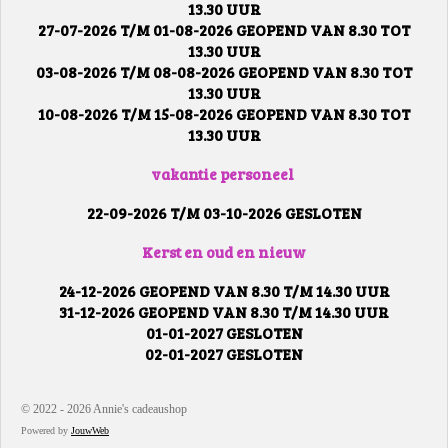
13.30 UUR
27-07-2026 T/M 01-08-2026 GEOPEND VAN 8.30 TOT
13.30 UUR
03-08-2026 T/M 08-08-2026 GEOPEND VAN 8.30 TOT
13.30 UUR
10-08-2026 T/M 15-08-2026 GEOPEND VAN 8.30 TOT
13.30 UUR
vakantie personeel
22-09-2026 T/M 03-10-2026 GESLOTEN
Kerst en oud en nieuw
24-12-2026 GEOPEND VAN 8.30 T/M 14.30 UUR
31-12-2026 GEOPEND VAN 8.30 T/M 14.30 UUR
01-01-2027 GESLOTEN
02-01-2027 GESLOTEN
© 2022 - 2026 Annie's cadeaushop
Powered by
JouwWeb