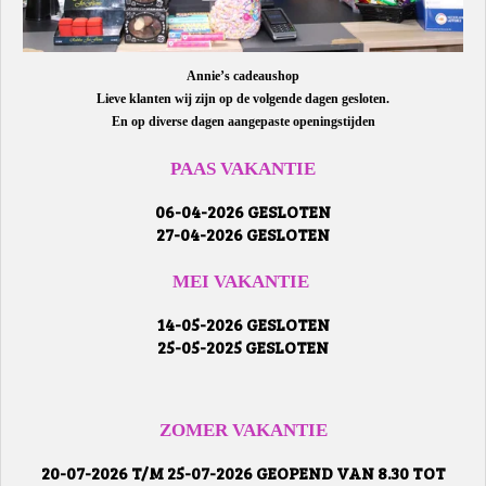
Annie’s cadeaushop
Lieve klanten wij zijn op de volgende dagen gesloten.
En op diverse dagen aangepaste openingstijden
PAAS VAKANTIE
06-04-2026 GESLOTEN
27-04-2026 GESLOTEN
MEI VAKANTIE
14-05-2026 GESLOTEN
25-05-2025 GESLOTEN
ZOMER VAKANTIE
20-07-2026 T/M 25-07-2026 GEOPEND VAN 8.30 TOT